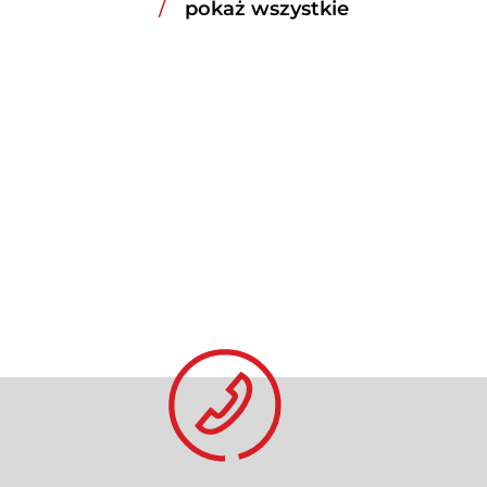
pokaż wszystkie