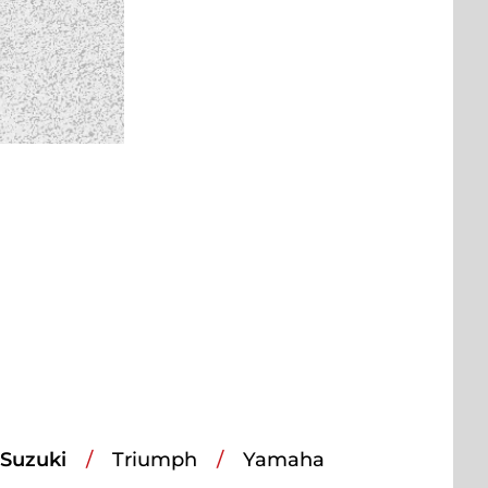
Suzuki
Triumph
Yamaha