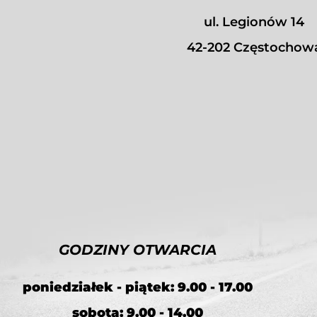
ul. Legionów 14
42-202 Częstochow
GODZINY OTWARCIA
poniedziałek - piątek: 9.00 - 17.00
sobota: 9.00 - 14.00