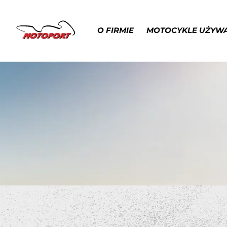
O FIRMIE
MOTOCYKLE UŻYW