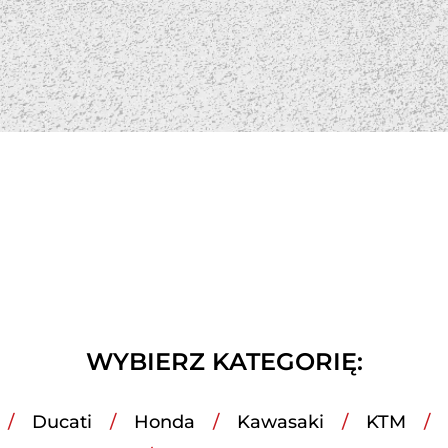
WYBIERZ KATEGORIĘ:
Ducati
Honda
Kawasaki
KTM