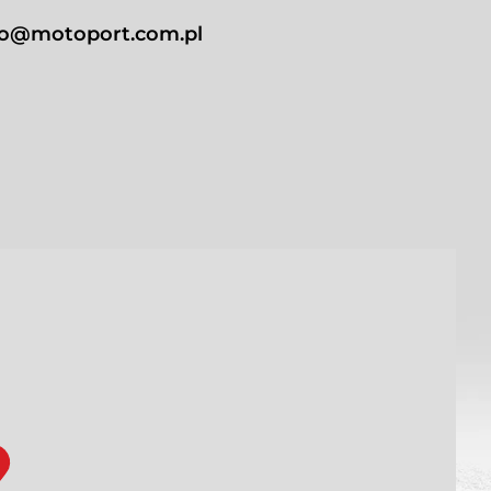
ro@motoport.com.pl