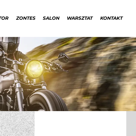
TOR
ZONTES
SALON
WARSZTAT
KONTAKT